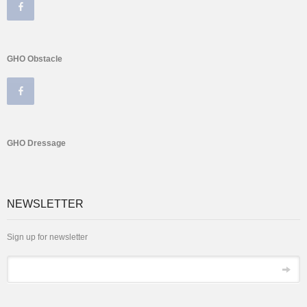
GHO Obstacle
GHO Dressage
NEWSLETTER
Sign up for newsletter
Email