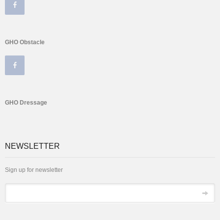
GHO Obstacle
GHO Dressage
NEWSLETTER
Sign up for newsletter
Email