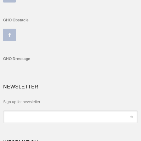
GHO Obstacle
GHO Dressage
NEWSLETTER
Sign up for newsletter
Email