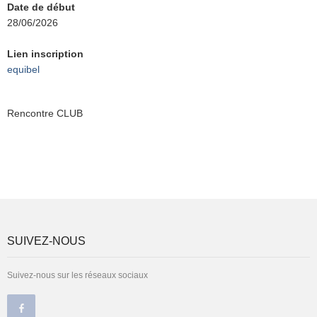
Date de début
28/06/2026
Lien inscription
equibel
Rencontre CLUB
SUIVEZ-NOUS
Suivez-nous sur les réseaux sociaux