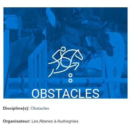
Discipline(s)
:
Obstacles
Organisateur
:
Les Altanes à Audregnies