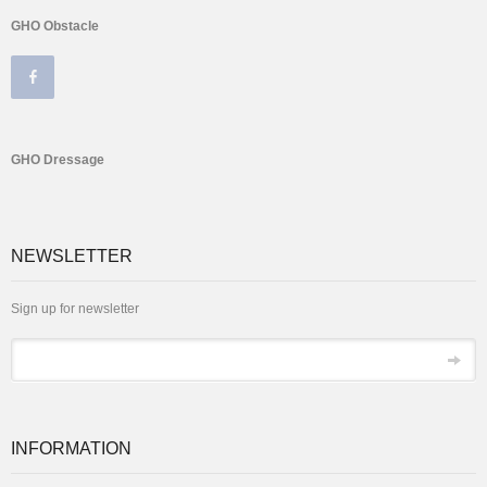
GHO Obstacle
GHO Dressage
NEWSLETTER
Sign up for newsletter
Email
INFORMATION