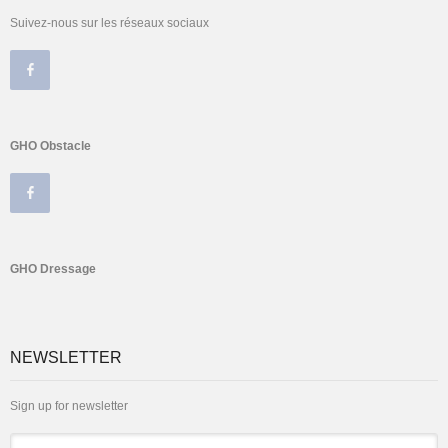
Suivez-nous sur les réseaux sociaux
GHO Obstacle
GHO Dressage
NEWSLETTER
Sign up for newsletter
Email