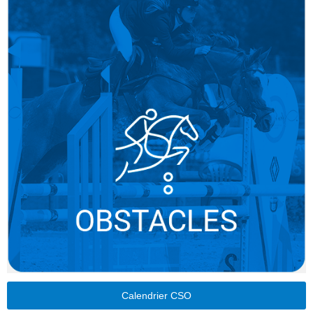
Calendrier CSO