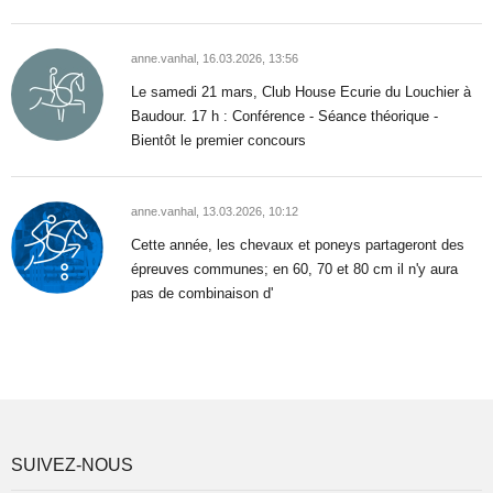
anne.vanhal,
16.03.2026, 13:56
Le samedi 21 mars, Club House Ecurie du Louchier à
Baudour. 17 h : Conférence - Séance théorique -
Bientôt le premier concours
anne.vanhal,
13.03.2026, 10:12
Cette année, les chevaux et poneys partageront des
épreuves communes; en 60, 70 et 80 cm il n'y aura
pas de combinaison d'
SUIVEZ-NOUS