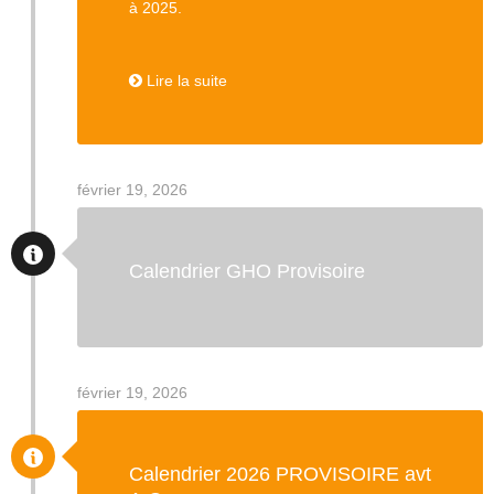
à 2025.
Lire la suite
février 19, 2026
Calendrier GHO Provisoire
février 19, 2026
Calendrier 2026 PROVISOIRE avt