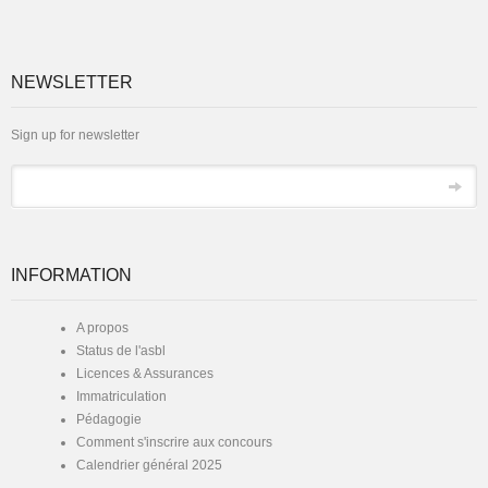
NEWSLETTER
Sign up for newsletter
Email
INFORMATION
A propos
Status de l'asbl
Licences & Assurances
Immatriculation
Pédagogie
Comment s'inscrire aux concours
Calendrier général 2025