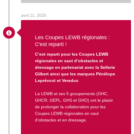
avril 11, 2025
Les Coupes LEWB régionales :
C'est reparti !
C’est reparti pour les Coupes LEWB
régionales en saut d’obstacles et
dressage en partenariat avec la Sellerie
Gilbert ainsi que les marques Pénélope
Leprévost et Veredus
La LEWB et ses 5 groupements (GHC,
GHCR, GEPL, GHS et GHO) ont le plaisir
de prolonger la collaboration pour les
Coupes LEWB régionales en saut
d’obstacles et en dressage.