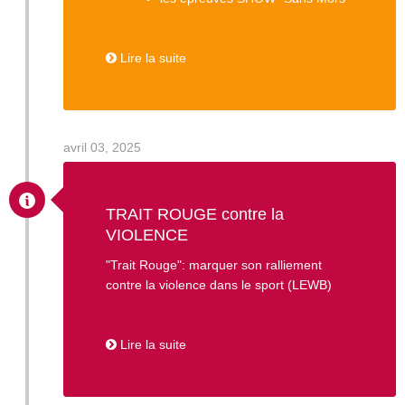
Lire la suite
avril 03, 2025
TRAIT ROUGE contre la
VIOLENCE
"Trait Rouge": marquer son ralliement
contre la violence dans le sport (LEWB)
Lire la suite