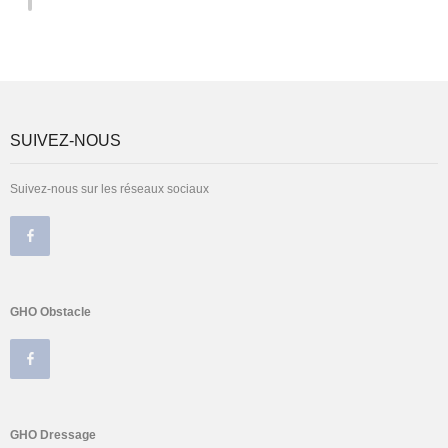
SUIVEZ-NOUS
Suivez-nous sur les réseaux sociaux
GHO Obstacle
GHO Dressage