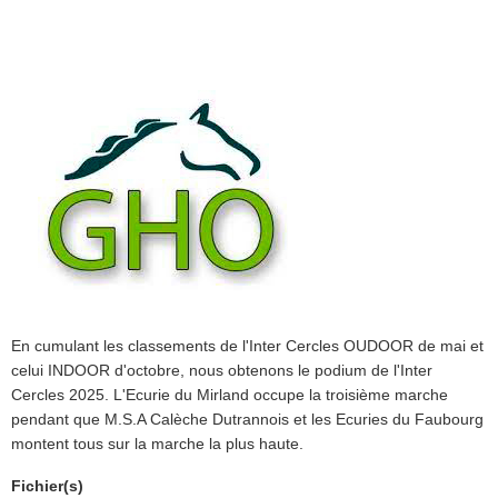
En cumulant les classements de l'Inter Cercles OUDOOR de mai et
celui INDOOR d'octobre, nous obtenons le podium de l'Inter
Cercles 2025. L'Ecurie du Mirland occupe la troisième marche
pendant que M.S.A Calèche Dutrannois et les Ecuries du Faubourg
montent tous sur la marche la plus haute.
Fichier(s)