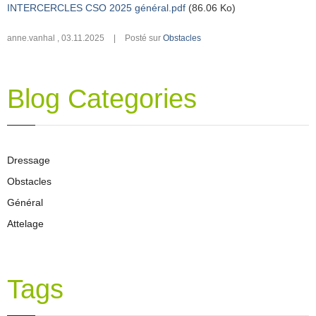
INTERCERCLES CSO 2025 général.pdf
(86.06 Ko)
anne.vanhal
,
03.11.2025
|
Posté sur
Obstacles
Blog Categories
Dressage
Obstacles
Général
Attelage
Tags