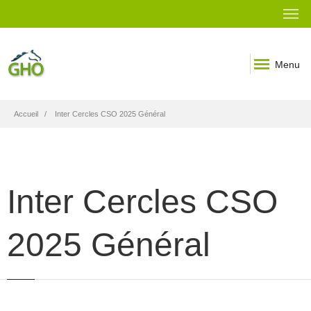
Menu
Fil
Accueil
Inter Cercles CSO 2025 Général
d'Ariane
Inter Cercles CSO
2025 Général