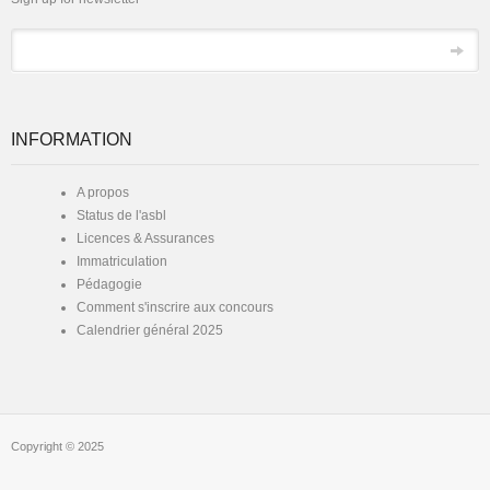
Email
INFORMATION
A propos
Status de l'asbl
Licences & Assurances
Immatriculation
Pédagogie
Comment s'inscrire aux concours
Calendrier général 2025
Copyright © 2025