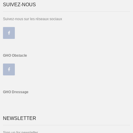
SUIVEZ-NOUS
Suivez-nous sur les réseaux sociaux
GHO Obstacle
GHO Dressage
NEWSLETTER
Sign up for newsletter