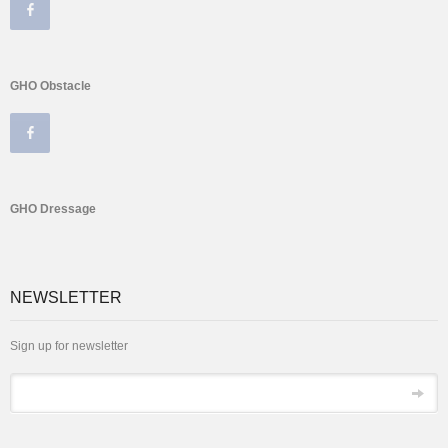
GHO Obstacle
GHO Dressage
NEWSLETTER
Sign up for newsletter
Email