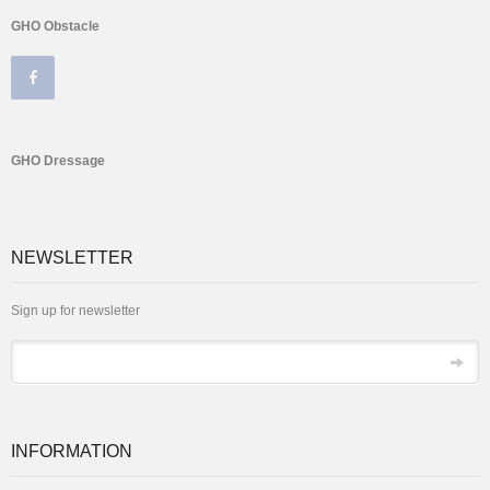
GHO Obstacle
GHO Dressage
NEWSLETTER
Sign up for newsletter
Email
INFORMATION